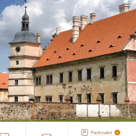
Parkování