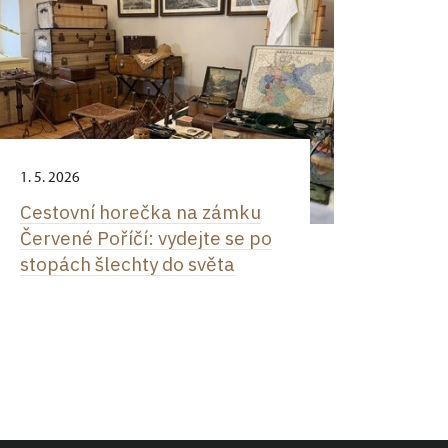
1. 5. 2026
Cestovní horečka na zámku
Červené Poříčí: vydejte se po
stopách šlechty do světa