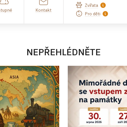
Zvířata
stupné
Kontakt
Pro děti
NEPŘEHLÉDNĚTE