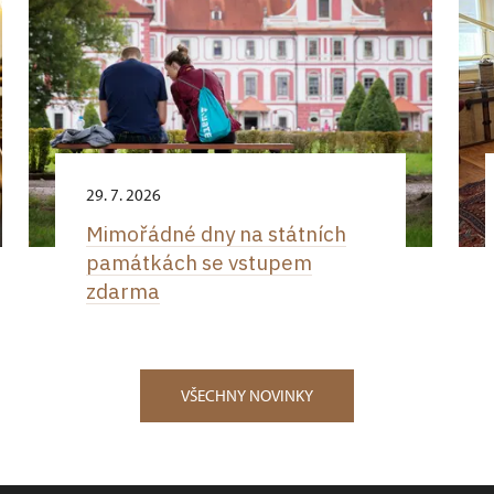
29. 7. 2026
Mimořádné dny na státních
památkách se vstupem
zdarma
VŠECHNY NOVINKY