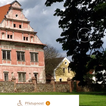
Přístupnost