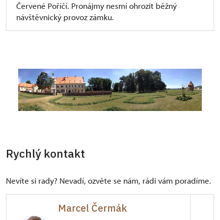
Červené Poříčí. Pronájmy nesmí ohrozit běžný
návštěvnický provoz zámku.
Rychlý kontakt
Nevíte si rady? Nevadí, ozvěte se nám, rádi vám poradíme.
Marcel Čermák