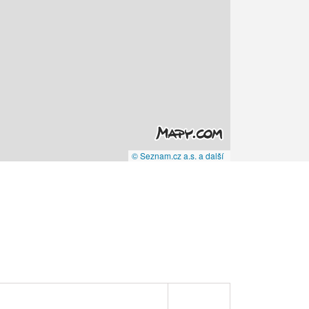
© Seznam.cz a.s. a další