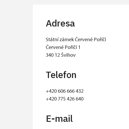
Adresa
Státní zámek Červené Poříčí
Červené Poříčí 1
340 12 Švihov
Telefon
+420 606 666 432
+420 775 426 640
E-mail