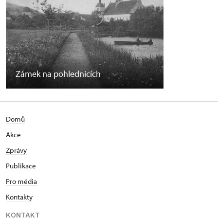
Zámek na pohlednicích
Domů
Akce
Zprávy
Publikace
Pro média
Kontakty
KONTAKT