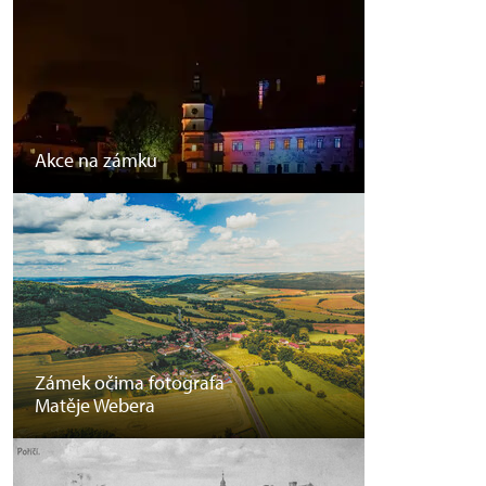
Akce na zámku
Zámek očima fotografa
Matěje Webera