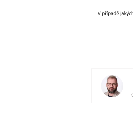
V případě jakých