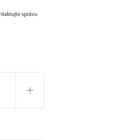
ontaktujte správu