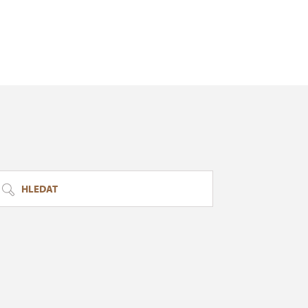
HLEDAT